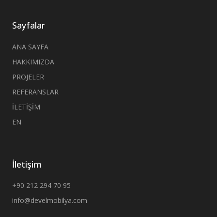
Sayfalar
ANA SAYFA
HAKKIMIZDA
PROJELER
REFERANSLAR
İLETİŞİM
EN
İletişim
+90 212 294 70 95
info@develmobilya.com