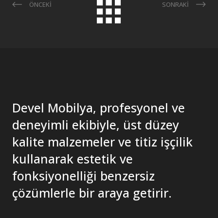
ÖNCEKİ
SONRAKİ
Devel Mobilya, profesyonel ve
deneyimli ekibiyle, üst düzey
kalite malzemeler ve titiz işçilik
kullanarak estetik ve
fonksiyonelliği benzersiz
çözümlerle bir araya getirir.