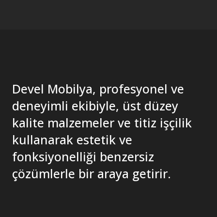
Devel Mobilya, profesyonel ve
deneyimli ekibiyle, üst düzey
kalite malzemeler ve titiz işçilik
kullanarak estetik ve
fonksiyonelliği benzersiz
çözümlerle bir araya getirir.