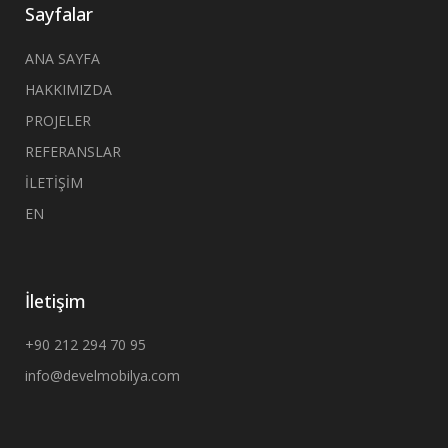
Sayfalar
ANA SAYFA
HAKKIMIZDA
PROJELER
REFERANSLAR
İLETİŞİM
EN
İletişim
+90 212 294 70 95
info@develmobilya.com